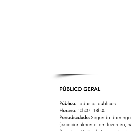
PÚBLICO GERAL
Público:
 Todos os públicos
Horário:
 10h00 - 18h00
Periodicidade:
 Segundo domingo 
(excecionalmente, em fevereiro, não