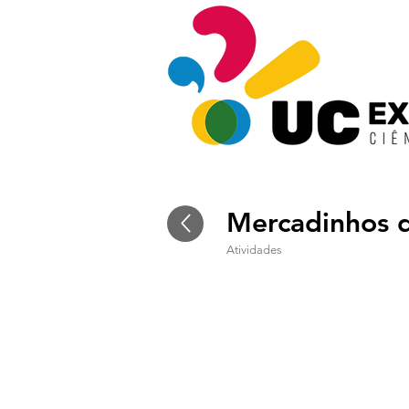
Mercadinhos 
Atividades